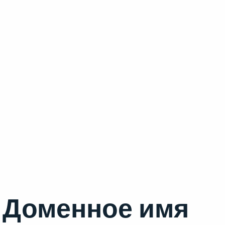
Доменное имя