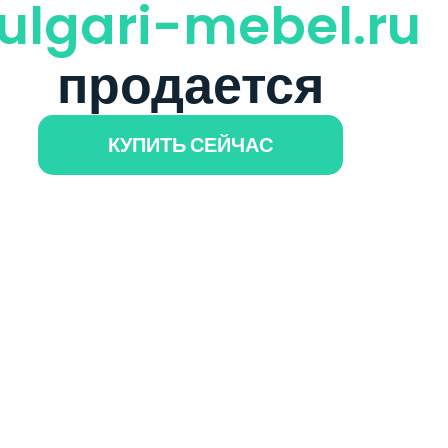
ulgari-mebel.ru
продается
КУПИТЬ СЕЙЧАС