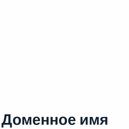
Доменное имя