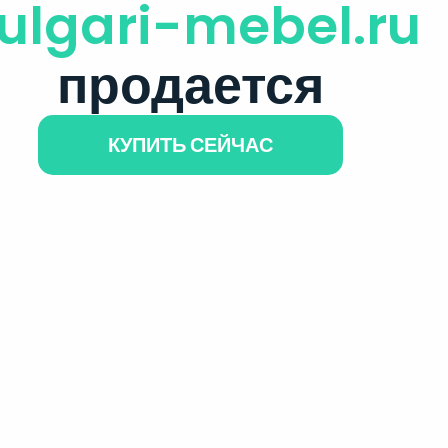
ulgari-mebel.ru
продается
КУПИТЬ СЕЙЧАС