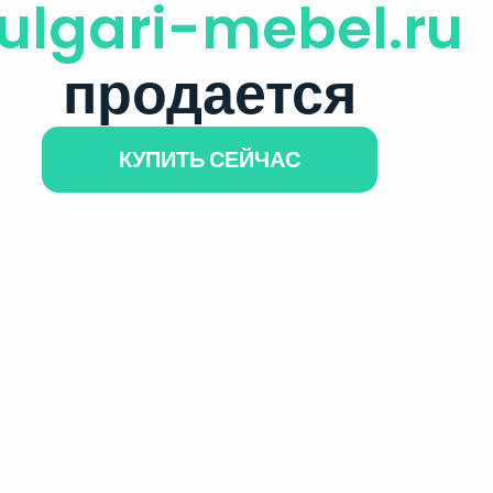
ulgari-mebel.ru
продается
КУПИТЬ СЕЙЧАС