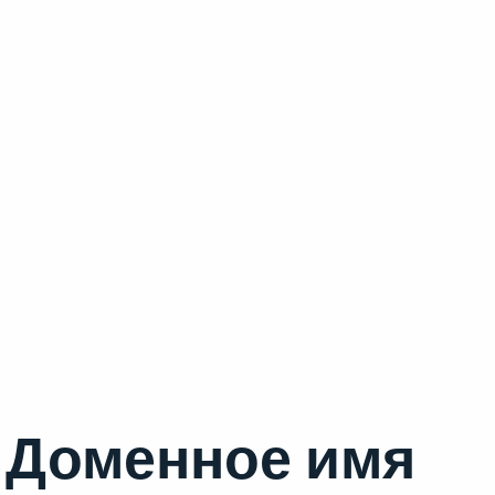
Доменное имя